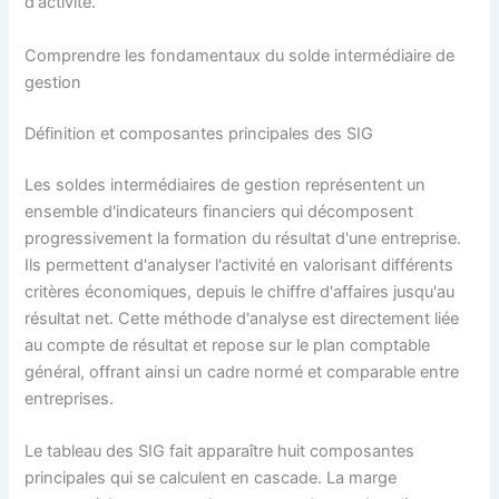
d'activité.
Comprendre les fondamentaux du solde intermédiaire de
gestion
Définition et composantes principales des SIG
Les soldes intermédiaires de gestion représentent un
ensemble d'indicateurs financiers qui décomposent
progressivement la formation du résultat d'une entreprise.
Ils permettent d'analyser l'activité en valorisant différents
critères économiques, depuis le chiffre d'affaires jusqu'au
résultat net. Cette méthode d'analyse est directement liée
au compte de résultat et repose sur le plan comptable
général, offrant ainsi un cadre normé et comparable entre
entreprises.
Le tableau des SIG fait apparaître huit composantes
principales qui se calculent en cascade. La marge