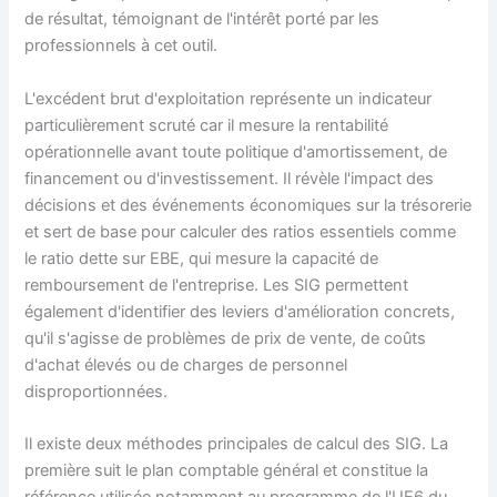
de résultat, témoignant de l'intérêt porté par les
professionnels à cet outil.
L'excédent brut d'exploitation représente un indicateur
particulièrement scruté car il mesure la rentabilité
opérationnelle avant toute politique d'amortissement, de
financement ou d'investissement. Il révèle l'impact des
décisions et des événements économiques sur la trésorerie
et sert de base pour calculer des ratios essentiels comme
le ratio dette sur EBE, qui mesure la capacité de
remboursement de l'entreprise. Les SIG permettent
également d'identifier des leviers d'amélioration concrets,
qu'il s'agisse de problèmes de prix de vente, de coûts
d'achat élevés ou de charges de personnel
disproportionnées.
Il existe deux méthodes principales de calcul des SIG. La
première suit le plan comptable général et constitue la