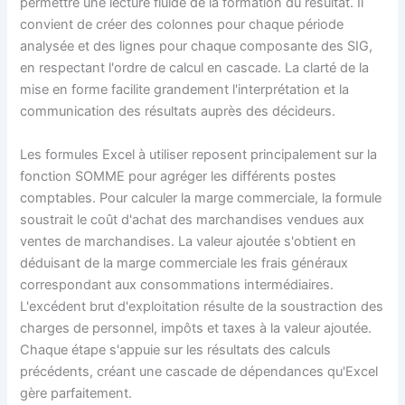
permettre une lecture fluide de la formation du résultat. Il
convient de créer des colonnes pour chaque période
analysée et des lignes pour chaque composante des SIG,
en respectant l'ordre de calcul en cascade. La clarté de la
mise en forme facilite grandement l'interprétation et la
communication des résultats auprès des décideurs.
Les formules Excel à utiliser reposent principalement sur la
fonction SOMME pour agréger les différents postes
comptables. Pour calculer la marge commerciale, la formule
soustrait le coût d'achat des marchandises vendues aux
ventes de marchandises. La valeur ajoutée s'obtient en
déduisant de la marge commerciale les frais généraux
correspondant aux consommations intermédiaires.
L'excédent brut d'exploitation résulte de la soustraction des
charges de personnel, impôts et taxes à la valeur ajoutée.
Chaque étape s'appuie sur les résultats des calculs
précédents, créant une cascade de dépendances qu'Excel
gère parfaitement.