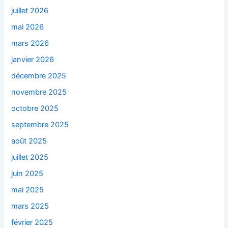
juillet 2026
mai 2026
mars 2026
janvier 2026
décembre 2025
novembre 2025
octobre 2025
septembre 2025
août 2025
juillet 2025
juin 2025
mai 2025
mars 2025
février 2025