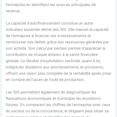
l'entreprise en identifiant les sources principales de
revenus.
La capacité d'autofinancement constitue un autre
indicateur essentiel dérivé des SIG. Elle mesure la capacité
de l'entreprise à financer ses investissements et
rembourser ses dettes grâce aux ressources générées par
son activité. Son calcul par secteur permet d'apprécier la
contribution de chaque division à la santé financière
globale. Le résultat d'exploitation sectoriel, quant à lui,
intègre les dotations aux amortissements et provisions,
offrant une vision plus complète de la rentabilité après prise
en compte de l'usure de l'outil de production.
Les SIG permettent également de diagnostiquer les
fluctuations économiques et d'anticiper les évolutions
futures. En comparant les chiffres de l'entreprise avec ceux
du secteur ou de la concurrence, le dirigeant peut situer sa