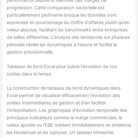
performance relative et identifier des marges de
progression. Cette comparaison sectorielle est
particulièrement pertinente lorsque les données sont
exprimées en pourcentage du chiffre d'affaires plutôt qu'en
valeur absolue, facilitant les benchmarks entre entreprises
de tailles différentes. L'analyse des tendances sur plusieurs
périodes révèle les dynamiques à l'œuvre et facilite la
gestion prévisionnelle.
Tableaux de bord Excel pour suivre l'évolution de vos
soldes dans le temps
La construction de tableaux de bord dynamiques dans
Excel permet de visualiser efficacement l'évolution des
soldes intermédiaires de gestion et d'en faciliter
l'interprétation. Les graphiques d'évolution temporelle des
principaux indicateurs comme la marge commerciale, la
valeur ajoutée ou l'EBE mettent immédiatement en évidence
les tendances et les ruptures. Un tableau trimestriel