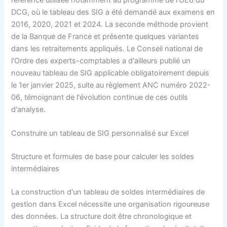
référence utilisée notamment au programme de l'UE6 du
DCG, où le tableau des SIG a été demandé aux examens en
2016, 2020, 2021 et 2024. La seconde méthode provient
de la Banque de France et présente quelques variantes
dans les retraitements appliqués. Le Conseil national de
l'Ordre des experts-comptables a d'ailleurs publié un
nouveau tableau de SIG applicable obligatoirement depuis
le 1er janvier 2025, suite au règlement ANC numéro 2022-
06, témoignant de l'évolution continue de ces outils
d'analyse.
Construire un tableau de SIG personnalisé sur Excel
Structure et formules de base pour calculer les soldes
intermédiaires
La construction d'un tableau de soldes intermédiaires de
gestion dans Excel nécessite une organisation rigoureuse
des données. La structure doit être chronologique et