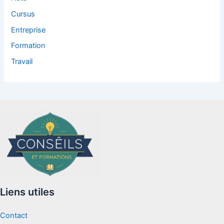
Cursus
Entreprise
Formation
Travail
Liens utiles
Contact