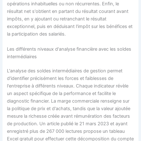
opérations inhabituelles ou non récurrentes. Enfin, le
résultat net s'obtient en partant du résultat courant avant
impôts, en y ajoutant ou retranchant le résultat
exceptionnel, puis en déduisant l'impôt sur les bénéfices et
la participation des salariés.
Les différents niveaux d'analyse financière avec les soldes
intermédiaires
L'analyse des soldes intermédiaires de gestion permet
d'identifier précisément les forces et faiblesses de
l'entreprise à différents niveaux. Chaque indicateur révèle
un aspect spécifique de la performance et facilite le
diagnostic financier. La marge commerciale renseigne sur
la politique de prix et d'achats, tandis que la valeur ajoutée
mesure la richesse créée avant rémunération des facteurs
de production. Un article publié le 21 mars 2023 et ayant
enregistré plus de 267 000 lectures propose un tableau
Excel gratuit pour effectuer cette décomposition du compte