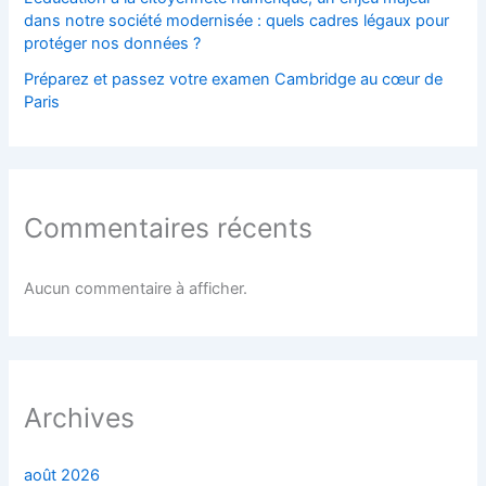
dans notre société modernisée : quels cadres légaux pour
protéger nos données ?
Préparez et passez votre examen Cambridge au cœur de
Paris
Commentaires récents
Aucun commentaire à afficher.
Archives
août 2026