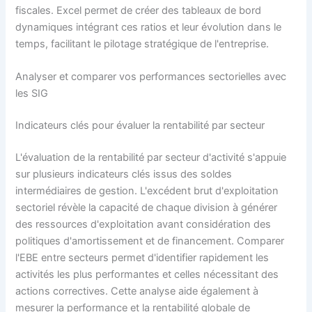
fiscales. Excel permet de créer des tableaux de bord
dynamiques intégrant ces ratios et leur évolution dans le
temps, facilitant le pilotage stratégique de l'entreprise.
Analyser et comparer vos performances sectorielles avec
les SIG
Indicateurs clés pour évaluer la rentabilité par secteur
L'évaluation de la rentabilité par secteur d'activité s'appuie
sur plusieurs indicateurs clés issus des soldes
intermédiaires de gestion. L'excédent brut d'exploitation
sectoriel révèle la capacité de chaque division à générer
des ressources d'exploitation avant considération des
politiques d'amortissement et de financement. Comparer
l'EBE entre secteurs permet d'identifier rapidement les
activités les plus performantes et celles nécessitant des
actions correctives. Cette analyse aide également à
mesurer la performance et la rentabilité globale de