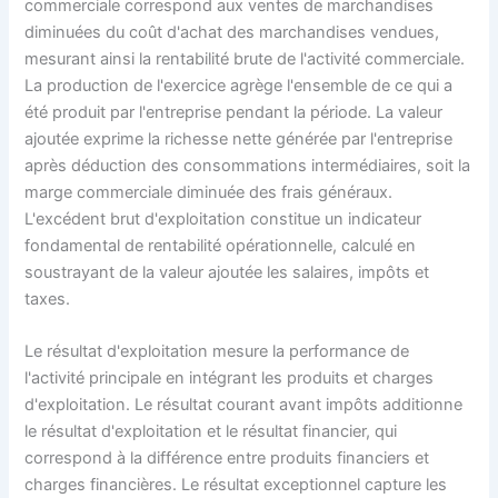
commerciale correspond aux ventes de marchandises
diminuées du coût d'achat des marchandises vendues,
mesurant ainsi la rentabilité brute de l'activité commerciale.
La production de l'exercice agrège l'ensemble de ce qui a
été produit par l'entreprise pendant la période. La valeur
ajoutée exprime la richesse nette générée par l'entreprise
après déduction des consommations intermédiaires, soit la
marge commerciale diminuée des frais généraux.
L'excédent brut d'exploitation constitue un indicateur
fondamental de rentabilité opérationnelle, calculé en
soustrayant de la valeur ajoutée les salaires, impôts et
taxes.
Le résultat d'exploitation mesure la performance de
l'activité principale en intégrant les produits et charges
d'exploitation. Le résultat courant avant impôts additionne
le résultat d'exploitation et le résultat financier, qui
correspond à la différence entre produits financiers et
charges financières. Le résultat exceptionnel capture les