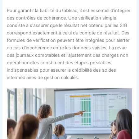
Pour garantir la fiabilité du tableau, il est essentiel d'intégrer
des contrôles de cohérence. Une vérification simple
consiste à s'assurer que le résultat net obtenu par les SIG
correspond exactement à celui du compte de résultat. Des
formules de vérification peuvent être intégrées pour alerter
en cas d'incohérence entre les données saisies. La revue
des journaux comptables et l'ajustement des charges non
opérationnelles constituent des étapes préalables
indispensables pour assurer la crédibilité des soldes
intermédiaires de gestion calculés.