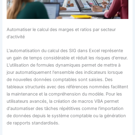
Automatiser le calcul des marges et ratios par secteur
d'activité
L'automatisation du calcul des SIG dans Excel représente
un gain de temps considérable et réduit les risques d'erreur.
L'utilisation de formules dynamiques permet de mettre à
jour automatiquement l'ensemble des indicateurs lorsque
de nouvelles données comptables sont saisies. Des
tableaux structurés avec des références nommées facilitent
la maintenance et la compréhension du modèle. Pour les
utilisateurs avancés, la création de macros VBA permet
d'automatiser des tâches répétitives comme l'importation
de données depuis le système comptable ou la génération
de rapports standardisés.