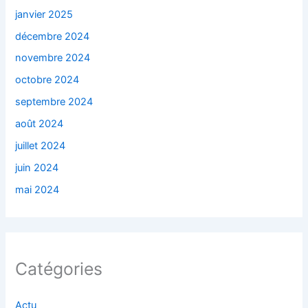
janvier 2025
décembre 2024
novembre 2024
octobre 2024
septembre 2024
août 2024
juillet 2024
juin 2024
mai 2024
Catégories
Actu