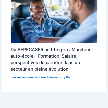
Du BEPECASER au titre pro : Moniteur
auto-école – Formation, Salaire,
perspectives de carrière dans un
secteur en pleine évolution
Laisser un commentaire
/
Formation
/ Par