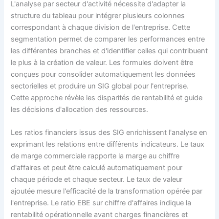
L'analyse par secteur d'activité nécessite d'adapter la
structure du tableau pour intégrer plusieurs colonnes
correspondant à chaque division de l'entreprise. Cette
segmentation permet de comparer les performances entre
les différentes branches et d'identifier celles qui contribuent
le plus à la création de valeur. Les formules doivent être
conçues pour consolider automatiquement les données
sectorielles et produire un SIG global pour l'entreprise.
Cette approche révèle les disparités de rentabilité et guide
les décisions d'allocation des ressources.
Les ratios financiers issus des SIG enrichissent l'analyse en
exprimant les relations entre différents indicateurs. Le taux
de marge commerciale rapporte la marge au chiffre
d'affaires et peut être calculé automatiquement pour
chaque période et chaque secteur. Le taux de valeur
ajoutée mesure l'efficacité de la transformation opérée par
l'entreprise. Le ratio EBE sur chiffre d'affaires indique la
rentabilité opérationnelle avant charges financières et