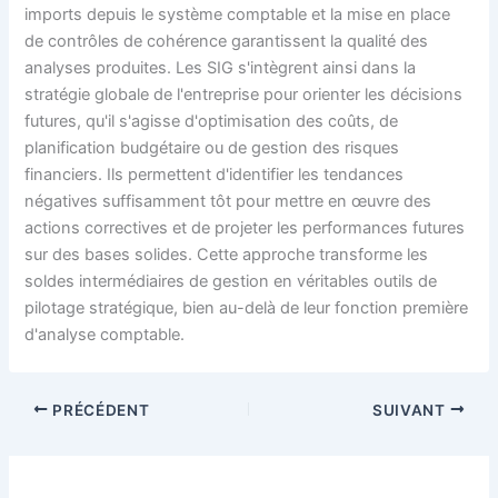
imports depuis le système comptable et la mise en place
de contrôles de cohérence garantissent la qualité des
analyses produites. Les SIG s'intègrent ainsi dans la
stratégie globale de l'entreprise pour orienter les décisions
futures, qu'il s'agisse d'optimisation des coûts, de
planification budgétaire ou de gestion des risques
financiers. Ils permettent d'identifier les tendances
négatives suffisamment tôt pour mettre en œuvre des
actions correctives et de projeter les performances futures
sur des bases solides. Cette approche transforme les
soldes intermédiaires de gestion en véritables outils de
pilotage stratégique, bien au-delà de leur fonction première
d'analyse comptable.
PRÉCÉDENT
SUIVANT