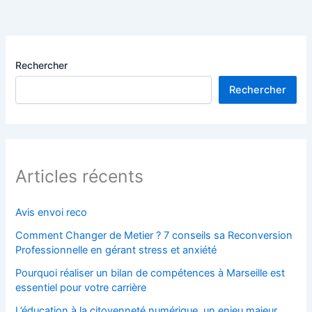
Rechercher
Rechercher
Articles récents
Avis envoi reco
Comment Changer de Metier ? 7 conseils sa Reconversion
Professionnelle en gérant stress et anxiété
Pourquoi réaliser un bilan de compétences à Marseille est
essentiel pour votre carrière
L’éducation à la citoyenneté numérique, un enjeu majeur