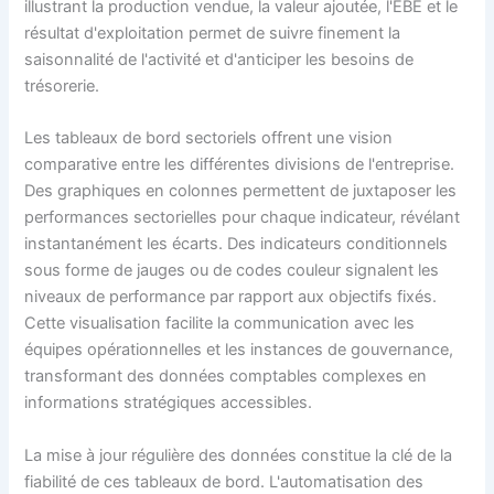
illustrant la production vendue, la valeur ajoutée, l'EBE et le
résultat d'exploitation permet de suivre finement la
saisonnalité de l'activité et d'anticiper les besoins de
trésorerie.
Les tableaux de bord sectoriels offrent une vision
comparative entre les différentes divisions de l'entreprise.
Des graphiques en colonnes permettent de juxtaposer les
performances sectorielles pour chaque indicateur, révélant
instantanément les écarts. Des indicateurs conditionnels
sous forme de jauges ou de codes couleur signalent les
niveaux de performance par rapport aux objectifs fixés.
Cette visualisation facilite la communication avec les
équipes opérationnelles et les instances de gouvernance,
transformant des données comptables complexes en
informations stratégiques accessibles.
La mise à jour régulière des données constitue la clé de la
fiabilité de ces tableaux de bord. L'automatisation des