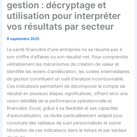
gestion : décryptage et
utilisation pour interpréter
vos résultats par secteur
9 septembre 2025
La santé financière d'une entreprise ne se résume pas à
son chiffre d'affaires ou son résultat net. Pour comprendre
véritablement les mécanismes de création de valeur et
identifier les leviers d'amélioration, les soldes intermédiaires
de gestion constituent un outil d'analyse incontournable.
Ces indicateurs permettent de décomposer le compte de
résultat en plusieurs étapes significatives, offrant ainsi une
vision détaillée de la performance opérationnelle et
financière. Excel, grâce à sa flexibilité et ses capacités
d'automatisation, se révèle particulièrement adapté pour
construire des tableaux de suivi personnalisés et suivre
l'évolution de ces indicateurs dans le temps et par secteur