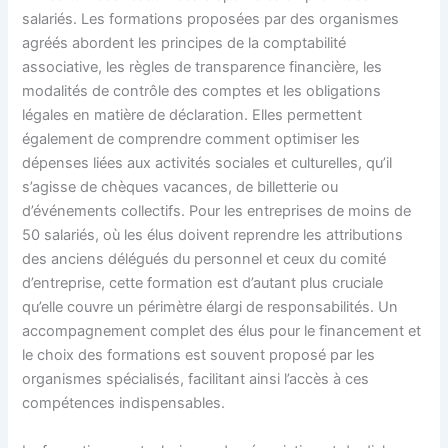
salariés. Les formations proposées par des organismes
agréés abordent les principes de la comptabilité
associative, les règles de transparence financière, les
modalités de contrôle des comptes et les obligations
légales en matière de déclaration. Elles permettent
également de comprendre comment optimiser les
dépenses liées aux activités sociales et culturelles, qu’il
s’agisse de chèques vacances, de billetterie ou
d’événements collectifs. Pour les entreprises de moins de
50 salariés, où les élus doivent reprendre les attributions
des anciens délégués du personnel et ceux du comité
d’entreprise, cette formation est d’autant plus cruciale
qu’elle couvre un périmètre élargi de responsabilités. Un
accompagnement complet des élus pour le financement et
le choix des formations est souvent proposé par les
organismes spécialisés, facilitant ainsi l’accès à ces
compétences indispensables.