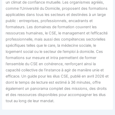
un climat de confiance mutuelle. Les organismes agréés,
comme l’Université du Domicile, proposent des formations
applicables dans tous les secteurs et destinées à un large
public : entreprises, professionnels, encadrants et
formateurs. Les domaines de formation couvrent les
ressources humaines, le CSE, le management et l’efficacité
professionnelle, mais aussi des compétences sectorielles
spécifiques telles que le care, la médecine sociale, le
logement social ou le secteur de l’emploi à domicile. Ces
formations sur mesure et intra permettent de former
l’ensemble du CSE en cohérence, renforçant ainsi la
capacité collective de l’instance à agir de manière unie et
efficace. Un guide pour les élus CSE, publié en avril 2026 et
dont le temps de lecture est estimé à 36 minutes, offre
également un panorama complet des missions, des droits
et des ressources disponibles pour accompagner les élus
tout au long de leur mandat.