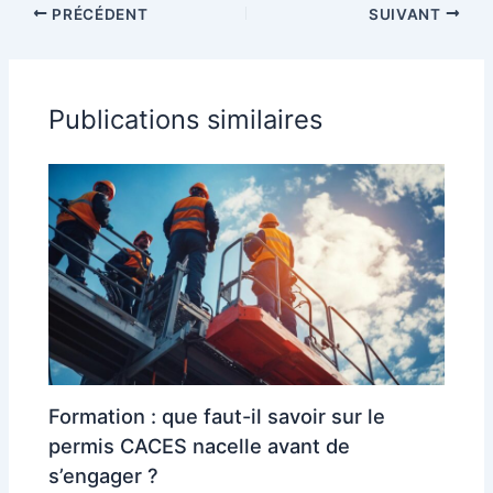
PRÉCÉDENT
SUIVANT
Publications similaires
Formation : que faut-il savoir sur le
permis CACES nacelle avant de
s’engager ?