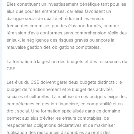
Elles constituent un investissement bénéfique tant pour les
élus que pour les entreprises, car elles favorisent un
dialogue social de qualité et réduisent les erreurs
fréquentes commises par des élus non formés, comme
l’émission d’avis conformes sans compréhension réelle des
enjeux, la négligence des risques graves ou encore la
mauvaise gestion des obligations comptables.
La formation à la gestion des budgets et des ressources du
CSE
Les élus du CSE doivent gérer deux budgets distincts : le
budget de fonctionnement et le budget des activités
sociales et culturelles. La maîtrise de ces budgets exige des
compétences en gestion financière, en comptabilité et en
droit social. Une formation spécialisée dans ce domaine
permet aux élus d’éviter les erreurs comptables, de
respecter les obligations déclaratives et de maximiser
l’utilisation des ressources disponibles au profit des