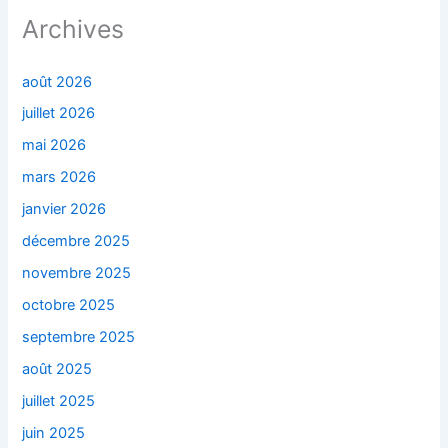
Archives
août 2026
juillet 2026
mai 2026
mars 2026
janvier 2026
décembre 2025
novembre 2025
octobre 2025
septembre 2025
août 2025
juillet 2025
juin 2025