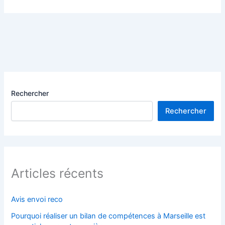
Rechercher
Rechercher
Articles récents
Avis envoi reco
Pourquoi réaliser un bilan de compétences à Marseille est