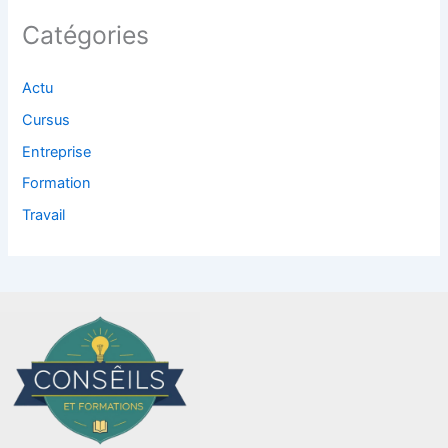
Catégories
Actu
Cursus
Entreprise
Formation
Travail