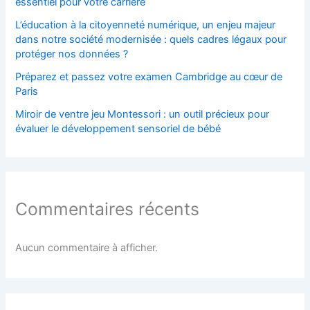
essentiel pour votre carrière
L’éducation à la citoyenneté numérique, un enjeu majeur
dans notre société modernisée : quels cadres légaux pour
protéger nos données ?
Préparez et passez votre examen Cambridge au cœur de
Paris
Miroir de ventre jeu Montessori : un outil précieux pour
évaluer le développement sensoriel de bébé
Commentaires récents
Aucun commentaire à afficher.