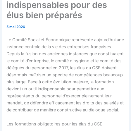
indispensables pour des
élus bien préparés
5 mai 2026
Le Comité Social et Économique représente aujourd’hui une
instance centrale de la vie des entreprises françaises.
Depuis la fusion des anciennes instances que constituaient
le comité d’entreprise, le comité d’hygiène et le comité des
délégués du personnel en 2017, les élus du CSE doivent
désormais maîtriser un spectre de compétences beaucoup
plus large. Face à cette évolution majeure, la formation
devient un outil indispensable pour permettre aux
représentants du personnel d’exercer pleinement leur
mandat, de défendre efficacement les droits des salariés et
de contribuer de manière constructive au dialogue social.
Les formations obligatoires pour les élus du CSE