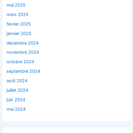
mai 2025
mars 2025
février 2025
janvier 2025
décembre 2024
novembre 2024
octobre 2024
septembre 2024
août 2024
juillet 2024
juin 2024
mai 2024