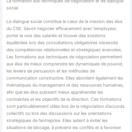
La formation aux techniques de négociation et de dialogue
social
Le dialogue social constitue le cœur de la mission des élus
du CSE. Savoir négocier efficacement avec l’employeur,
porter la voix des salariés et trouver des solutions
équilibrées lors des consultations obligatoires nécessite
des compétences relationnelles et stratégiques avancées.
Les formations aux techniques de négociation permettent
aux élus de mieux comprendre les dynamiques de pouvoir,
les leviers de persuasion et les méthodes de
communication constructive. Elles abordent également les
thématiques du management et des ressources humaines,
afin que les élus puissent mieux appréhender les
contraintes et les objectifs de la direction. Ces formations
sont particulièrement utiles lors de la négociation d’accords
collectifs ou lors des discussions sur les orientations
stratégiques de l’entreprise. Elles aident à éviter les
situations de blocage, à prévenir les conflits et à favoriser