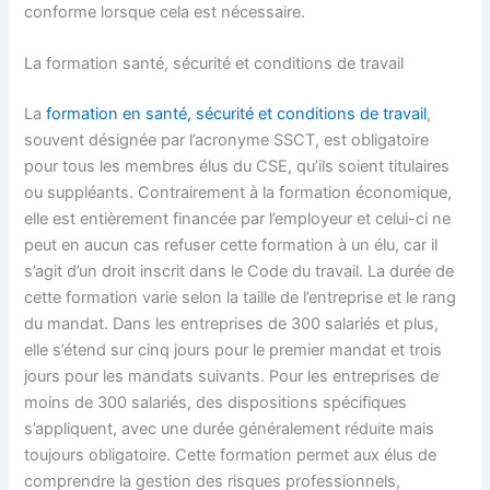
conforme lorsque cela est nécessaire.
La formation santé, sécurité et conditions de travail
La
formation en santé, sécurité et conditions de travail
,
souvent désignée par l’acronyme SSCT, est obligatoire
pour tous les membres élus du CSE, qu’ils soient titulaires
ou suppléants. Contrairement à la formation économique,
elle est entièrement financée par l’employeur et celui-ci ne
peut en aucun cas refuser cette formation à un élu, car il
s’agit d’un droit inscrit dans le Code du travail. La durée de
cette formation varie selon la taille de l’entreprise et le rang
du mandat. Dans les entreprises de 300 salariés et plus,
elle s’étend sur cinq jours pour le premier mandat et trois
jours pour les mandats suivants. Pour les entreprises de
moins de 300 salariés, des dispositions spécifiques
s’appliquent, avec une durée généralement réduite mais
toujours obligatoire. Cette formation permet aux élus de
comprendre la gestion des risques professionnels,