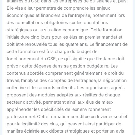
titulaires du CSE dans les entreprises de 50 salariés et plus.
Elle vise à leur permettre de comprendre les enjeux
économiques et financiers de l’entreprise, notamment lors
des consultations obligatoires sur les orientations
stratégiques ou la situation économique. Cette formation
initiale dure cinq jours pour les élus en premier mandat et
doit être renouvelée tous les quatre ans. Le financement de
cette formation est à la charge du budget de
fonctionnement du CSE, ce qui signifie que l’instance doit
prévoir cette dépense dans sa gestion budgétaire. Les
contenus abordés comprennent généralement le droit du
travail, l’analyse des comptes de l’entreprise, la négociation
collective et les accords collectifs. Les organismes agréés
proposent des modules adaptés aux réalités de chaque
secteur d’activité, permettant ainsi aux élus de mieux
appréhender les spécificités de leur environnement
professionnel. Cette formation constitue un levier essentiel
pour la légitimité des élus, qui peuvent ainsi participer de
manière éclairée aux débats stratégiques et porter un avis