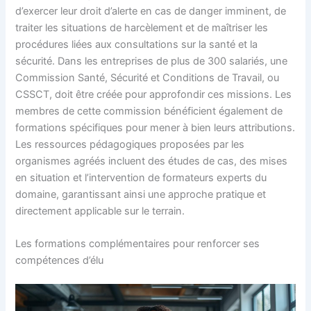
d’exercer leur droit d’alerte en cas de danger imminent, de
traiter les situations de harcèlement et de maîtriser les
procédures liées aux consultations sur la santé et la
sécurité. Dans les entreprises de plus de 300 salariés, une
Commission Santé, Sécurité et Conditions de Travail, ou
CSSCT, doit être créée pour approfondir ces missions. Les
membres de cette commission bénéficient également de
formations spécifiques pour mener à bien leurs attributions.
Les ressources pédagogiques proposées par les
organismes agréés incluent des études de cas, des mises
en situation et l’intervention de formateurs experts du
domaine, garantissant ainsi une approche pratique et
directement applicable sur le terrain.
Les formations complémentaires pour renforcer ses
compétences d’élu