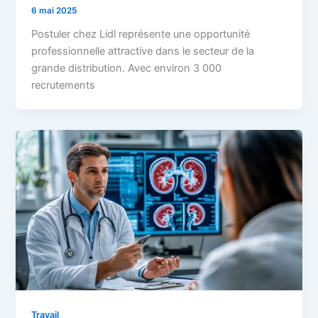
6 mai 2025
Postuler chez Lidl représente une opportunité
professionnelle attractive dans le secteur de la
grande distribution. Avec environ 3 000
recrutements
Travail