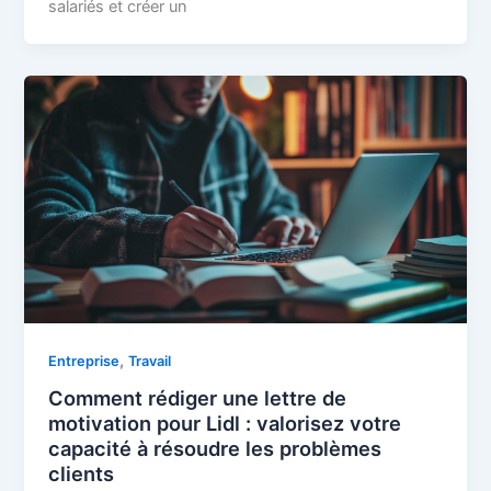
salariés et créer un
,
Entreprise
Travail
Comment rédiger une lettre de
motivation pour Lidl : valorisez votre
capacité à résoudre les problèmes
clients