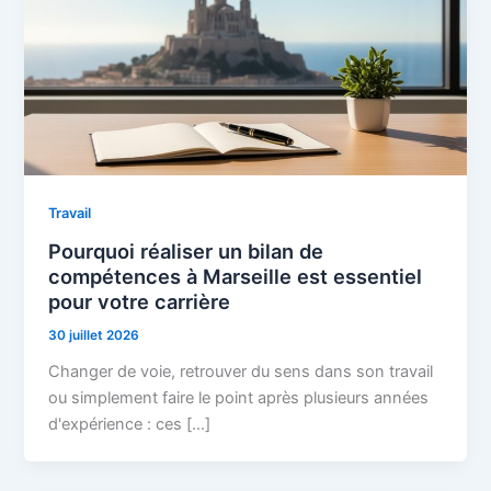
Travail
Pourquoi réaliser un bilan de
compétences à Marseille est essentiel
pour votre carrière
30 juillet 2026
Changer de voie, retrouver du sens dans son travail
ou simplement faire le point après plusieurs années
d'expérience : ces […]