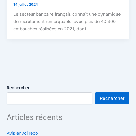
14 juillet 2024
Le secteur bancaire français connaît une dynamique
de recrutement remarquable, avec plus de 40 300
embauches réalisées en 2021, dont
Rechercher
Rechercher
Articles récents
Avis envoi reco