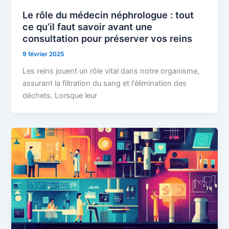
Le rôle du médecin néphrologue : tout
ce qu’il faut savoir avant une
consultation pour préserver vos reins
9 février 2025
Les reins jouent un rôle vital dans notre organisme,
assurant la filtration du sang et l'élimination des
déchets. Lorsque leur