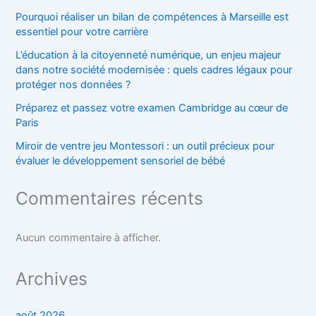
Pourquoi réaliser un bilan de compétences à Marseille est
essentiel pour votre carrière
L’éducation à la citoyenneté numérique, un enjeu majeur
dans notre société modernisée : quels cadres légaux pour
protéger nos données ?
Préparez et passez votre examen Cambridge au cœur de
Paris
Miroir de ventre jeu Montessori : un outil précieux pour
évaluer le développement sensoriel de bébé
Commentaires récents
Aucun commentaire à afficher.
Archives
août 2026