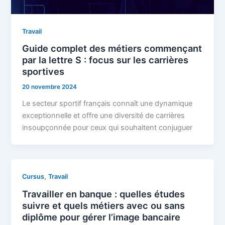
Travail
Guide complet des métiers commençant
par la lettre S : focus sur les carrières
sportives
20 novembre 2024
Le secteur sportif français connaît une dynamique
exceptionnelle et offre une diversité de carrières
insoupçonnée pour ceux qui souhaitent conjuguer
,
Cursus
Travail
Travailler en banque : quelles études
suivre et quels métiers avec ou sans
diplôme pour gérer l’image bancaire