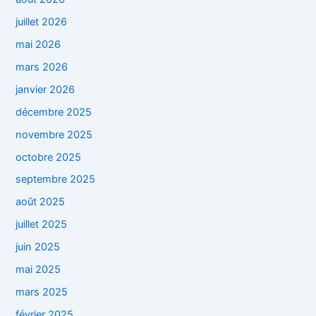
juillet 2026
mai 2026
mars 2026
janvier 2026
décembre 2025
novembre 2025
octobre 2025
septembre 2025
août 2025
juillet 2025
juin 2025
mai 2025
mars 2025
février 2025