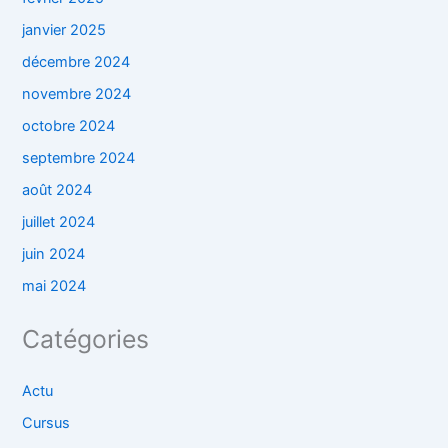
janvier 2025
décembre 2024
novembre 2024
octobre 2024
septembre 2024
août 2024
juillet 2024
juin 2024
mai 2024
Catégories
Actu
Cursus