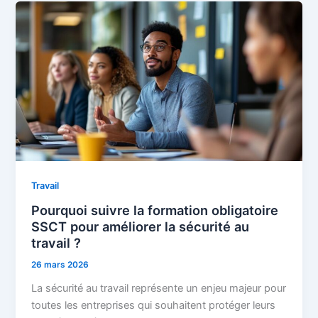
Travail
Pourquoi suivre la formation obligatoire
SSCT pour améliorer la sécurité au
travail ?
26 mars 2026
La sécurité au travail représente un enjeu majeur pour
toutes les entreprises qui souhaitent protéger leurs