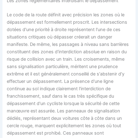
Les zones réglementaires interdisant le dépassement
Le code de la route définit avec précision les zones où le
dépassement est formellement proscrit. Les intersections
dotées d'une priorité à droite représentent l'une de ces
situations critiques où dépasser créerait un danger
manifeste. De même, les passages à niveau sans barrières
constituent des zones d'interdiction absolue en raison du
risque de collision avec un train. Les croisements, même
sans signalisation particulière, méritent une prudence
extrême et il est généralement conseillé de s'abstenir d'y
effectuer un dépassement. La présence d'une ligne
continue au sol indique clairement l'interdiction de
franchissement, sauf dans le cas très spécifique du
dépassement d'un cycliste lorsque la sécurité de cette
manœuvre est assurée. Les panneaux de signalisation
dédiés, représentant deux voitures côte à côte dans un
cercle rouge, marquent explicitement les zones où tout
dépassement est prohibé. Ces panneaux sont