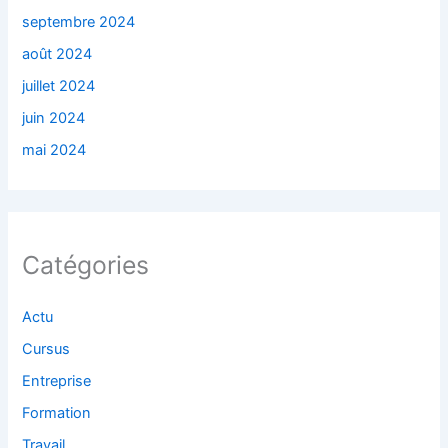
septembre 2024
août 2024
juillet 2024
juin 2024
mai 2024
Catégories
Actu
Cursus
Entreprise
Formation
Travail