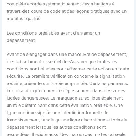
complète aborde systématiquement ces situations à
travers des cours de code et des leçons pratiques avec un
moniteur qualifié.
Les conditions préalables avant d'entamer un
dépassement
Avant de s'engager dans une manœuvre de dépassement,
il est absolument essentiel de s'assurer que toutes les
conditions sont réunies pour effectuer cette action en toute
sécurité. La première vérification concerne la signalisation
routière présente sur la voie empruntée. Certains panneaux
interdisent explicitement le dépassement dans des zones
jugées dangereuses. Le marquage au sol joue également
un rôle déterminant dans cette évaluation préalable. Une
ligne continue signifie une interdiction formelle de
franchissement, tandis qu'une ligne discontinue autorise le
dépassement lorsque les autres conditions sont
respectées. Il existe aussi des marquages mixtes où seule