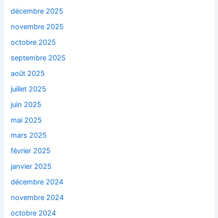
décembre 2025
novembre 2025
octobre 2025
septembre 2025
août 2025
juillet 2025
juin 2025
mai 2025
mars 2025
février 2025
janvier 2025
décembre 2024
novembre 2024
octobre 2024