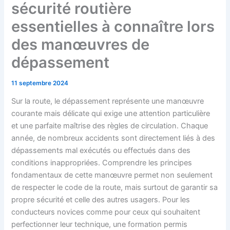
sécurité routière
essentielles à connaître lors
des manœuvres de
dépassement
11 septembre 2024
Sur la route, le dépassement représente une manœuvre
courante mais délicate qui exige une attention particulière
et une parfaite maîtrise des règles de circulation. Chaque
année, de nombreux accidents sont directement liés à des
dépassements mal exécutés ou effectués dans des
conditions inappropriées. Comprendre les principes
fondamentaux de cette manœuvre permet non seulement
de respecter le code de la route, mais surtout de garantir sa
propre sécurité et celle des autres usagers. Pour les
conducteurs novices comme pour ceux qui souhaitent
perfectionner leur technique, une formation permis