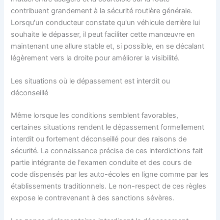
contribuent grandement à la sécurité routière générale.
Lorsqu'un conducteur constate qu'un véhicule derrière lui
souhaite le dépasser, il peut faciliter cette manœuvre en
maintenant une allure stable et, si possible, en se décalant
légèrement vers la droite pour améliorer la visibilité.
Les situations où le dépassement est interdit ou
déconseillé
Même lorsque les conditions semblent favorables,
certaines situations rendent le dépassement formellement
interdit ou fortement déconseillé pour des raisons de
sécurité. La connaissance précise de ces interdictions fait
partie intégrante de l'examen conduite et des cours de
code dispensés par les auto-écoles en ligne comme par les
établissements traditionnels. Le non-respect de ces règles
expose le contrevenant à des sanctions sévères.