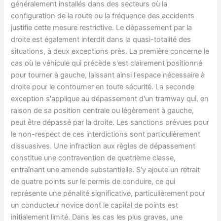
généralement installés dans des secteurs où la
configuration de la route ou la fréquence des accidents
justifie cette mesure restrictive. Le dépassement par la
droite est également interdit dans la quasi-totalité des
situations, à deux exceptions près. La première concerne le
cas où le véhicule qui précède s'est clairement positionné
pour tourner à gauche, laissant ainsi l'espace nécessaire à
droite pour le contourner en toute sécurité. La seconde
exception s'applique au dépassement d'un tramway qui, en
raison de sa position centrale ou légèrement à gauche,
peut être dépassé par la droite. Les sanctions prévues pour
le non-respect de ces interdictions sont particulièrement
dissuasives. Une infraction aux règles de dépassement
constitue une contravention de quatrième classe,
entraînant une amende substantielle. S'y ajoute un retrait
de quatre points sur le permis de conduire, ce qui
représente une pénalité significative, particulièrement pour
un conducteur novice dont le capital de points est
initialement limité. Dans les cas les plus graves, une