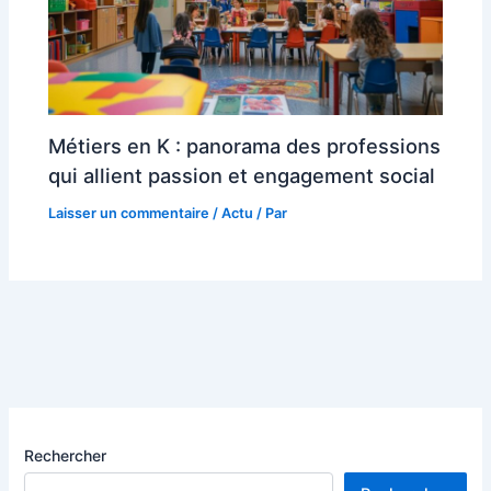
Métiers en K : panorama des professions
qui allient passion et engagement social
Laisser un commentaire
/
Actu
/ Par
Rechercher