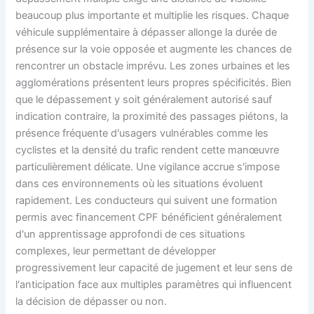
beaucoup plus importante et multiplie les risques. Chaque
véhicule supplémentaire à dépasser allonge la durée de
présence sur la voie opposée et augmente les chances de
rencontrer un obstacle imprévu. Les zones urbaines et les
agglomérations présentent leurs propres spécificités. Bien
que le dépassement y soit généralement autorisé sauf
indication contraire, la proximité des passages piétons, la
présence fréquente d'usagers vulnérables comme les
cyclistes et la densité du trafic rendent cette manœuvre
particulièrement délicate. Une vigilance accrue s'impose
dans ces environnements où les situations évoluent
rapidement. Les conducteurs qui suivent une formation
permis avec financement CPF bénéficient généralement
d'un apprentissage approfondi de ces situations
complexes, leur permettant de développer
progressivement leur capacité de jugement et leur sens de
l'anticipation face aux multiples paramètres qui influencent
la décision de dépasser ou non.