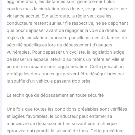
agglomération, les distances sont généralement plus
courtes mais la circulation plus dense, ce qui nécessite une
vigilance accrue. Sur autoroute, la règle veut que les
conducteurs restent sur leur file respective, ne se déportant
que pour dépasser avant de regagner la voie de droite. Les
règles de circulation imposent par ailleurs des distances de
sécurité spécifiques lors du dépassement d'usagers
vulnérables. Pour dépasser un cycliste, la législation exige
de laisser un espace latéral d'au moins un mètre en ville et
un mètre cinquante hors agglomération. Cette précaution
protège les deux-roues qui peuvent être déséquilibrés par
le souffle d'un véhicule passant trop près.
La technique de dépassement en toute sécurité
Une fois que toutes les conditions préalables sont vérifiées
et jugées favorables, le conducteur peut entamer sa
manœuvre de dépassement en suivant une technique
éprouvée qui garantit la sécurité de tous. Cette procédure