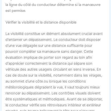
la ligne du côté du conducteur détermine si la manœuvre
est permise.
Vérifier la visibilité et la distance disponible
La visibilité constitue un élément absolument crucial avant
d'entamer un dépassement. Le conducteur doit disposer
d'une vue dégagée sur une distance suffisante pour
pouvoir compléter sa manœuvre sans danger. Cette
évaluation implique de porter son regard au loin afin
d'apprécier correctement la distance qui sépare son
véhicule des autres usagers circulant en sens inverse. En
cas de doute sur la visibilité, notamment dans les virages,
au sommet d'une côte ou lorsque les conditions
météorologiques dégradent la vue, il vaut toujours mieux
renoncer au dépassement. Les contrôles visuels doivent
être systématiques et méthodiques. Avant de se déporter,
le conducteur vérifie ses rétroviseurs intérieur et extérieur
gauche, puis tourne brièvement la tête pour s'assurer