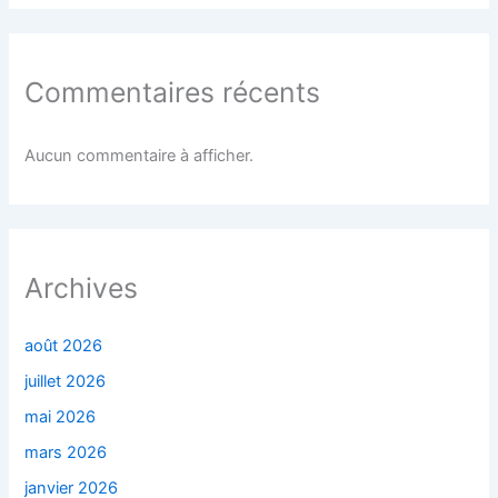
Commentaires récents
Aucun commentaire à afficher.
Archives
août 2026
juillet 2026
mai 2026
mars 2026
janvier 2026