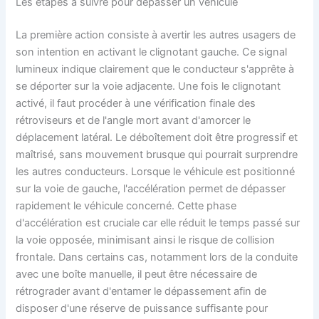
Les étapes à suivre pour dépasser un véhicule
La première action consiste à avertir les autres usagers de
son intention en activant le clignotant gauche. Ce signal
lumineux indique clairement que le conducteur s'apprête à
se déporter sur la voie adjacente. Une fois le clignotant
activé, il faut procéder à une vérification finale des
rétroviseurs et de l'angle mort avant d'amorcer le
déplacement latéral. Le déboîtement doit être progressif et
maîtrisé, sans mouvement brusque qui pourrait surprendre
les autres conducteurs. Lorsque le véhicule est positionné
sur la voie de gauche, l'accélération permet de dépasser
rapidement le véhicule concerné. Cette phase
d'accélération est cruciale car elle réduit le temps passé sur
la voie opposée, minimisant ainsi le risque de collision
frontale. Dans certains cas, notamment lors de la conduite
avec une boîte manuelle, il peut être nécessaire de
rétrograder avant d'entamer le dépassement afin de
disposer d'une réserve de puissance suffisante pour