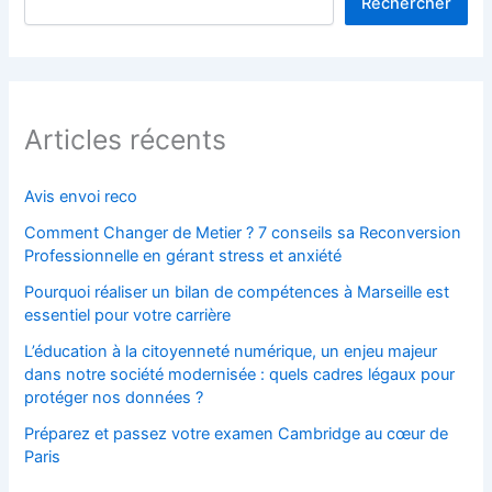
Rechercher
Articles récents
Avis envoi reco
Comment Changer de Metier ? 7 conseils sa Reconversion
Professionnelle en gérant stress et anxiété
Pourquoi réaliser un bilan de compétences à Marseille est
essentiel pour votre carrière
L’éducation à la citoyenneté numérique, un enjeu majeur
dans notre société modernisée : quels cadres légaux pour
protéger nos données ?
Préparez et passez votre examen Cambridge au cœur de
Paris