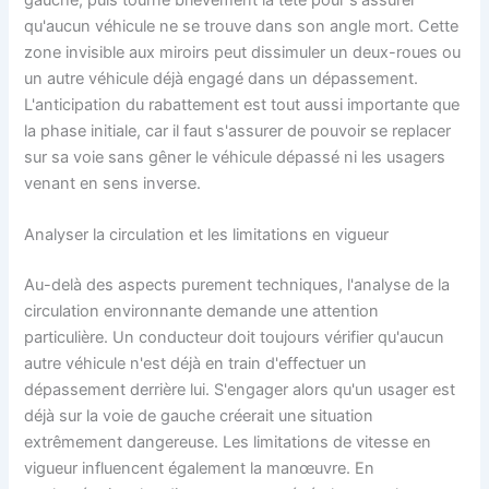
qu'aucun véhicule ne se trouve dans son angle mort. Cette
zone invisible aux miroirs peut dissimuler un deux-roues ou
un autre véhicule déjà engagé dans un dépassement.
L'anticipation du rabattement est tout aussi importante que
la phase initiale, car il faut s'assurer de pouvoir se replacer
sur sa voie sans gêner le véhicule dépassé ni les usagers
venant en sens inverse.
Analyser la circulation et les limitations en vigueur
Au-delà des aspects purement techniques, l'analyse de la
circulation environnante demande une attention
particulière. Un conducteur doit toujours vérifier qu'aucun
autre véhicule n'est déjà en train d'effectuer un
dépassement derrière lui. S'engager alors qu'un usager est
déjà sur la voie de gauche créerait une situation
extrêmement dangereuse. Les limitations de vitesse en
vigueur influencent également la manœuvre. En