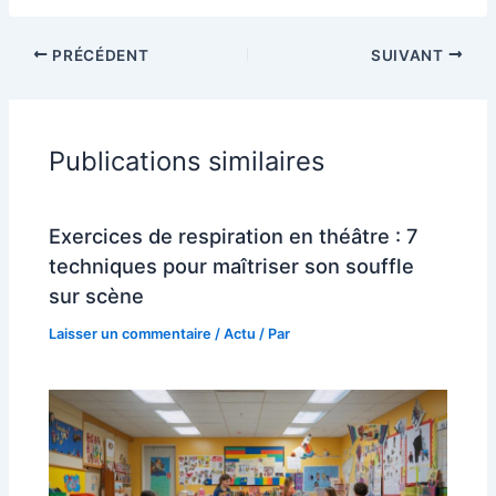
PRÉCÉDENT
SUIVANT
Publications similaires
Exercices de respiration en théâtre : 7
techniques pour maîtriser son souffle
sur scène
Laisser un commentaire
/
Actu
/ Par