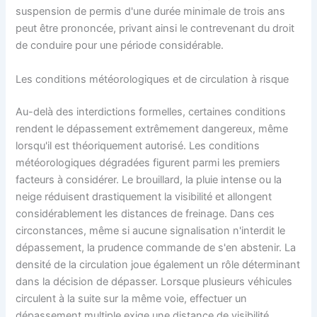
suspension de permis d'une durée minimale de trois ans
peut être prononcée, privant ainsi le contrevenant du droit
de conduire pour une période considérable.
Les conditions météorologiques et de circulation à risque
Au-delà des interdictions formelles, certaines conditions
rendent le dépassement extrêmement dangereux, même
lorsqu'il est théoriquement autorisé. Les conditions
météorologiques dégradées figurent parmi les premiers
facteurs à considérer. Le brouillard, la pluie intense ou la
neige réduisent drastiquement la visibilité et allongent
considérablement les distances de freinage. Dans ces
circonstances, même si aucune signalisation n'interdit le
dépassement, la prudence commande de s'en abstenir. La
densité de la circulation joue également un rôle déterminant
dans la décision de dépasser. Lorsque plusieurs véhicules
circulent à la suite sur la même voie, effectuer un
dépassement multiple exige une distance de visibilité