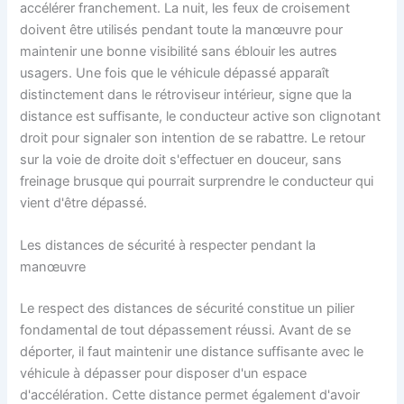
accélérer franchement. La nuit, les feux de croisement
doivent être utilisés pendant toute la manœuvre pour
maintenir une bonne visibilité sans éblouir les autres
usagers. Une fois que le véhicule dépassé apparaît
distinctement dans le rétroviseur intérieur, signe que la
distance est suffisante, le conducteur active son clignotant
droit pour signaler son intention de se rabattre. Le retour
sur la voie de droite doit s'effectuer en douceur, sans
freinage brusque qui pourrait surprendre le conducteur qui
vient d'être dépassé.
Les distances de sécurité à respecter pendant la
manœuvre
Le respect des distances de sécurité constitue un pilier
fondamental de tout dépassement réussi. Avant de se
déporter, il faut maintenir une distance suffisante avec le
véhicule à dépasser pour disposer d'un espace
d'accélération. Cette distance permet également d'avoir